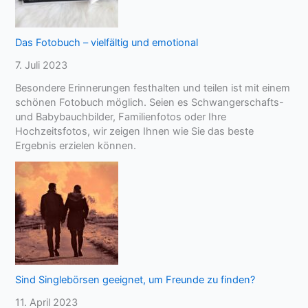
Das Fotobuch – vielfältig und emotional
7. Juli 2023
Besondere Erinnerungen festhalten und teilen ist mit einem
schönen Fotobuch möglich. Seien es Schwangerschafts-
und Babybauchbilder, Familienfotos oder Ihre
Hochzeitsfotos, wir zeigen Ihnen wie Sie das beste
Ergebnis erzielen können.
Sind Singlebörsen geeignet, um Freunde zu finden?
11. April 2023