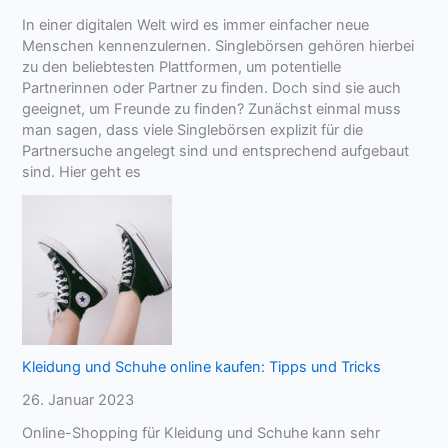
In einer digitalen Welt wird es immer einfacher neue
Menschen kennenzulernen. Singlebörsen gehören hierbei
zu den beliebtesten Plattformen, um potentielle
Partnerinnen oder Partner zu finden. Doch sind sie auch
geeignet, um Freunde zu finden? Zunächst einmal muss
man sagen, dass viele Singlebörsen explizit für die
Partnersuche angelegt sind und entsprechend aufgebaut
sind. Hier geht es
Kleidung und Schuhe online kaufen: Tipps und Tricks
26. Januar 2023
Online-Shopping für Kleidung und Schuhe kann sehr