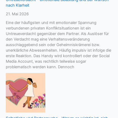
nach Klarheit
21. Mai 2026
Eine der häufigsten und mit emotionaler Spannung
verbundenen privaten Konfliktsituationen ist ein
Untreueverdacht gegenüber dem Partner. Als Auslöser für
den Verdacht mag eine Verhaltensveränderung
ausschlaggebend sein oder Geheimniskrämerei bzw.
unerklärliche Abwesenheiten. Häufig impulsiv ist infolge die
erste Reaktion. Das Handy wird kontrolliert oder der Social
Media Account, was rechtlich teilweise sogar
problematisch werden kann. Dennoch