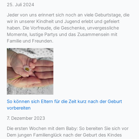
25. Juli 2024
Jeder von uns erinnert sich noch an viele Geburtstage, die
wir in unserer Kindheit und Jugend erlebt und gefeiert
haben. Die Vorfreude, die Geschenke, unvergessliche
Momente, lustige Partys und das Zusammensein mit
Familie und Freunden.
So können sich Eltern für die Zeit kurz nach der Geburt
vorbereiten
7. Dezember 2023
Die ersten Wochen mit dem Baby: So bereiten Sie sich vor
Dem jungen Familienglück nach der Geburt des Kindes