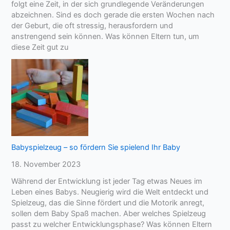
folgt eine Zeit, in der sich grundlegende Veränderungen
abzeichnen. Sind es doch gerade die ersten Wochen nach
der Geburt, die oft stressig, herausfordern und
anstrengend sein können. Was können Eltern tun, um
diese Zeit gut zu
Babyspielzeug – so fördern Sie spielend Ihr Baby
18. November 2023
Während der Entwicklung ist jeder Tag etwas Neues im
Leben eines Babys. Neugierig wird die Welt entdeckt und
Spielzeug, das die Sinne fördert und die Motorik anregt,
sollen dem Baby Spaß machen. Aber welches Spielzeug
passt zu welcher Entwicklungsphase? Was können Eltern