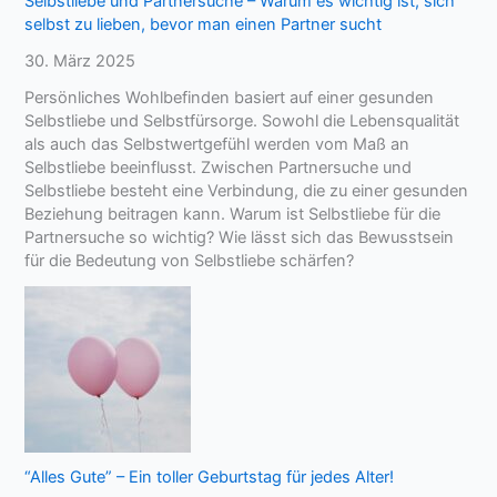
Selbstliebe und Partnersuche – Warum es wichtig ist, sich
selbst zu lieben, bevor man einen Partner sucht
30. März 2025
Persönliches Wohlbefinden basiert auf einer gesunden
Selbstliebe und Selbstfürsorge. Sowohl die Lebensqualität
als auch das Selbstwertgefühl werden vom Maß an
Selbstliebe beeinflusst. Zwischen Partnersuche und
Selbstliebe besteht eine Verbindung, die zu einer gesunden
Beziehung beitragen kann. Warum ist Selbstliebe für die
Partnersuche so wichtig? Wie lässt sich das Bewusstsein
für die Bedeutung von Selbstliebe schärfen?
“Alles Gute” – Ein toller Geburtstag für jedes Alter!