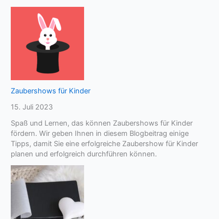
Zaubershows für Kinder
15. Juli 2023
Spaß und Lernen, das können Zaubershows für Kinder
fördern. Wir geben Ihnen in diesem Blogbeitrag einige
Tipps, damit Sie eine erfolgreiche Zaubershow für Kinder
planen und erfolgreich durchführen können.