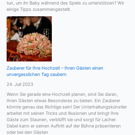
tun, um ihr Baby während des Spiels zu unterstützen? Wir
einige Tipps zusammengestellt.
Zauberer für Ihre Hochzeit – Ihren Gästen einen
unvergesslichen Tag zaubern
24. Juli 2023
Wenn Sie gerade eine Hochzeit planen, sind Sie daran,
Ihren Gästen etwas Besonderes zu bieten. Ein Zauberer
könnte genau das Richtige sein! Der Unterhaltungskünstler
arbeitet mit seinen Tricks und Illusionen und bringt Ihre
Gäste zum Staunen, verblüfft sie und sorgt für Lacher.
Dabei kann er seinen Auftritt auf der Bühne präsentieren
oder bei den Gästen