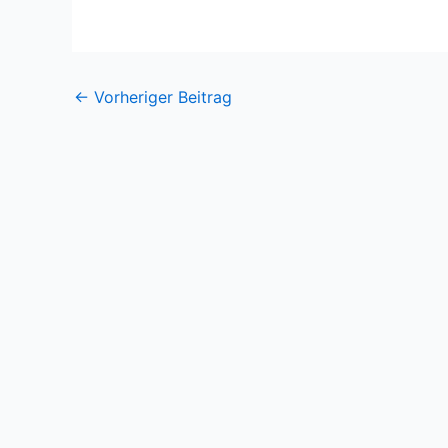
←
Vorheriger Beitrag