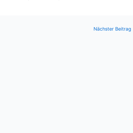
Nächster Beitrag