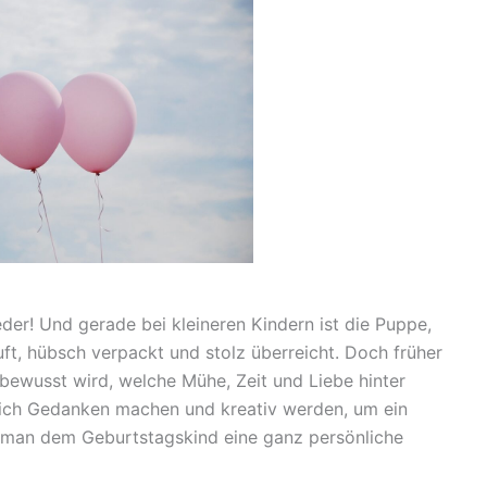
der! Und gerade bei kleineren Kindern ist die Puppe,
uft, hübsch verpackt und stolz überreicht. Doch früher
bewusst wird, welche Mühe, Zeit und Liebe hinter
sich Gedanken machen und kreativ werden, um ein
 man dem Geburtstagskind eine ganz persönliche