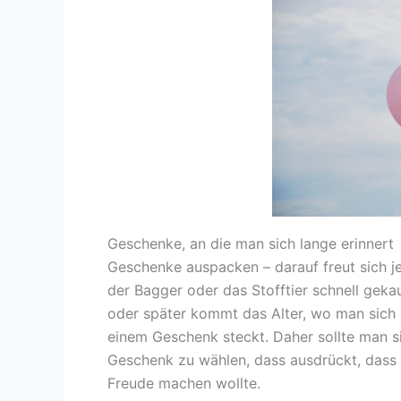
Geschenke, an die man sich lange erinnert
Geschenke auspacken – darauf freut sich je
der Bagger oder das Stofftier schnell geka
oder später kommt das Alter, wo man sich 
einem Geschenk steckt. Daher sollte man 
Geschenk zu wählen, dass ausdrückt, dass
Freude machen wollte.