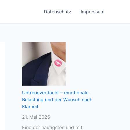
Datenschutz
Impressum
Untreueverdacht – emotionale
Belastung und der Wunsch nach
Klarheit
21. Mai 2026
Eine der häufigsten und mit