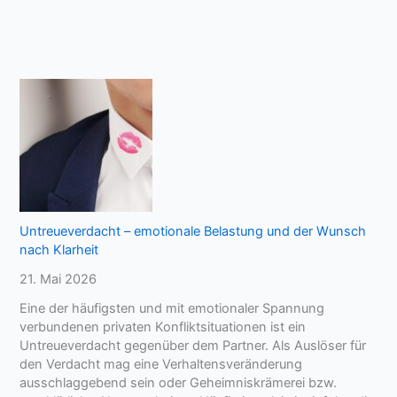
Untreueverdacht – emotionale Belastung und der Wunsch
nach Klarheit
21. Mai 2026
Eine der häufigsten und mit emotionaler Spannung
verbundenen privaten Konfliktsituationen ist ein
Untreueverdacht gegenüber dem Partner. Als Auslöser für
den Verdacht mag eine Verhaltensveränderung
ausschlaggebend sein oder Geheimniskrämerei bzw.