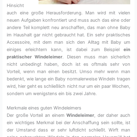
Hinsicht
auch eine große Herausforderung. Man wird mit vielen
neuen Aufgaben konfrontiert und muss auch das eine oder
andere Teil komplett neu anschaffen, das man ohne Baby
im Haushalt gar nicht gebraucht hat. Ein sehr praktisches
Accessoire, mit dem man sich den Alltag mit Baby um
einiges erleichtern kann, ist dabei zum Beispiel
ein
praktischer Windeleimer
. Diesen muss man sicherlich
nicht unbedingt haben, doch ist es oftmals sehr von
Vorteil, wenn man einen besitzt. Umso mehr wenn man
bedenkt, wie lange ein Baby normalerweise Windeln tragen
wird, hier geht es schließlich nicht nur um ein paar Wochen,
sondern um wenigstens ein bis zwei Jahre.
Merkmale eines guten Windeleimers
Der große Vorteil an einem
Windeleimer
, der daher auch
ein wichtiges Merkmal bei der Anschaffung sein sollte, ist
der Umstand dass er sehr luftdicht schließt. Wirft man