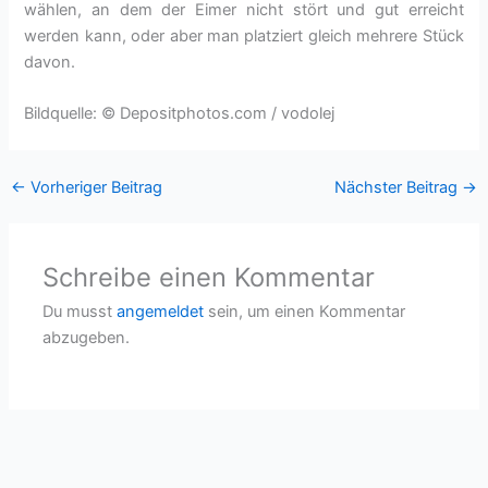
wählen, an dem der Eimer nicht stört und gut erreicht
werden kann, oder aber man platziert gleich mehrere Stück
davon.
Bildquelle: © Depositphotos.com / vodolej
←
Vorheriger Beitrag
Nächster Beitrag
→
Schreibe einen Kommentar
Du musst
angemeldet
sein, um einen Kommentar
abzugeben.