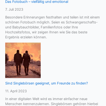
Das Fotobuch – vielfältig und emotional
7. Juli 2023
Besondere Erinnerungen festhalten und teilen ist mit einem
schönen Fotobuch möglich. Seien es Schwangerschafts-
und Babybauchbilder, Familienfotos oder Ihre
Hochzeitsfotos, wir zeigen Ihnen wie Sie das beste
Ergebnis erzielen können.
Sind Singlebörsen geeignet, um Freunde zu finden?
11. April 2023
In einer digitalen Welt wird es immer einfacher neue
Menschen kennenzulernen. Singlebörsen gehören hierbei