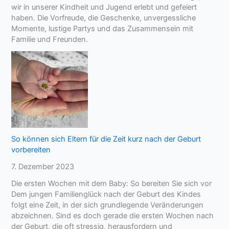
wir in unserer Kindheit und Jugend erlebt und gefeiert
haben. Die Vorfreude, die Geschenke, unvergessliche
Momente, lustige Partys und das Zusammensein mit
Familie und Freunden.
So können sich Eltern für die Zeit kurz nach der Geburt
vorbereiten
7. Dezember 2023
Die ersten Wochen mit dem Baby: So bereiten Sie sich vor
Dem jungen Familienglück nach der Geburt des Kindes
folgt eine Zeit, in der sich grundlegende Veränderungen
abzeichnen. Sind es doch gerade die ersten Wochen nach
der Geburt, die oft stressig, herausfordern und