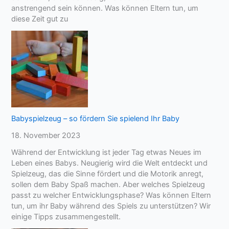
anstrengend sein können. Was können Eltern tun, um
diese Zeit gut zu
Babyspielzeug – so fördern Sie spielend Ihr Baby
18. November 2023
Während der Entwicklung ist jeder Tag etwas Neues im
Leben eines Babys. Neugierig wird die Welt entdeckt und
Spielzeug, das die Sinne fördert und die Motorik anregt,
sollen dem Baby Spaß machen. Aber welches Spielzeug
passt zu welcher Entwicklungsphase? Was können Eltern
tun, um ihr Baby während des Spiels zu unterstützen? Wir
einige Tipps zusammengestellt.