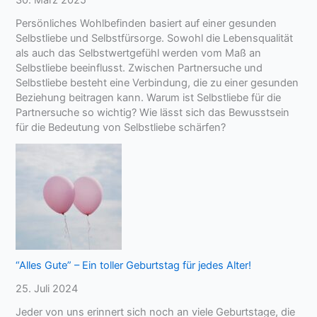
Persönliches Wohlbefinden basiert auf einer gesunden
Selbstliebe und Selbstfürsorge. Sowohl die Lebensqualität
als auch das Selbstwertgefühl werden vom Maß an
Selbstliebe beeinflusst. Zwischen Partnersuche und
Selbstliebe besteht eine Verbindung, die zu einer gesunden
Beziehung beitragen kann. Warum ist Selbstliebe für die
Partnersuche so wichtig? Wie lässt sich das Bewusstsein
für die Bedeutung von Selbstliebe schärfen?
“Alles Gute” – Ein toller Geburtstag für jedes Alter!
25. Juli 2024
Jeder von uns erinnert sich noch an viele Geburtstage, die