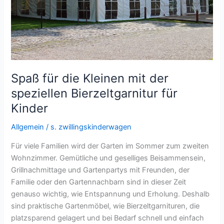
Spaß für die Kleinen mit der
speziellen Bierzeltgarnitur für
Kinder
Allgemein
/
s. zwillingskinderwagen
Für viele Familien wird der Garten im Sommer zum zweiten
Wohnzimmer. Gemütliche und geselliges Beisammensein,
Grillnachmittage und Gartenpartys mit Freunden, der
Familie oder den Gartennachbarn sind in dieser Zeit
genauso wichtig, wie Entspannung und Erholung. Deshalb
sind praktische Gartenmöbel, wie Bierzeltgarnituren, die
platzsparend gelagert und bei Bedarf schnell und einfach