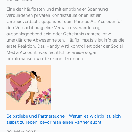
Eine der häufigsten und mit emotionaler Spannung
verbundenen privaten Konfliktsituationen ist ein
Untreueverdacht gegenüber dem Partner. Als Auslöser für
den Verdacht mag eine Verhaltensveränderung
ausschlaggebend sein oder Geheimniskrämerei bzw.
unerklärliche Abwesenheiten. Häufig impulsiv ist infolge die
erste Reaktion. Das Handy wird kontrolliert oder der Social
Media Account, was rechtlich teilweise sogar
problematisch werden kann. Dennoch
Selbstliebe und Partnersuche – Warum es wichtig ist, sich
selbst zu lieben, bevor man einen Partner sucht
30. März 2025