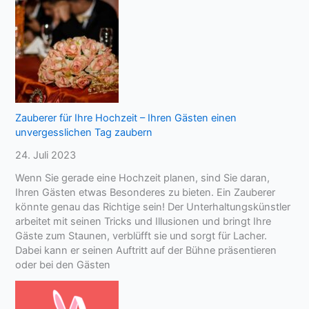
Zauberer für Ihre Hochzeit – Ihren Gästen einen
unvergesslichen Tag zaubern
24. Juli 2023
Wenn Sie gerade eine Hochzeit planen, sind Sie daran,
Ihren Gästen etwas Besonderes zu bieten. Ein Zauberer
könnte genau das Richtige sein! Der Unterhaltungskünstler
arbeitet mit seinen Tricks und Illusionen und bringt Ihre
Gäste zum Staunen, verblüfft sie und sorgt für Lacher.
Dabei kann er seinen Auftritt auf der Bühne präsentieren
oder bei den Gästen