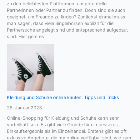
zu den beliebtesten Plattformen, um potentielle
Partnerinnen oder Partner zu finden. Doch sind sie auch
geeignet, um Freunde zu finden? Zunächst einmal muss
man sagen, dass viele Singlebörsen explizit für die
Partnersuche angelegt sind und entsprechend aufgebaut
sind. Hier geht es
Kleidung und Schuhe online kaufen: Tipps und Tricks
26. Januar 2023
Online-Shopping für Kleidung und Schuhe kann sehr
vorteilhaft sein. Es gibt viele Gründe für ein besseres
Einkaufsergebnis als im Einzelhandel. Erstens gibt es oft
exklusive Angebote, die nur online verfügbar sind, wie zum