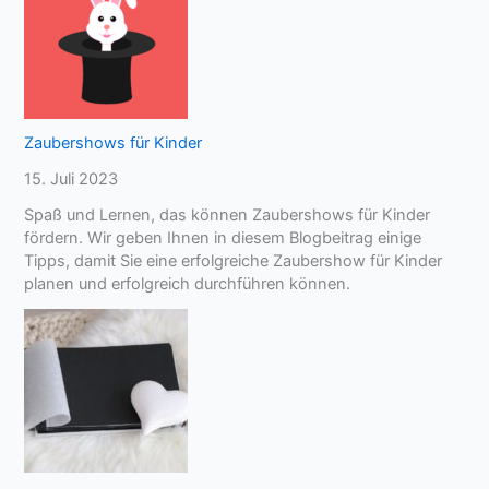
Zaubershows für Kinder
15. Juli 2023
Spaß und Lernen, das können Zaubershows für Kinder
fördern. Wir geben Ihnen in diesem Blogbeitrag einige
Tipps, damit Sie eine erfolgreiche Zaubershow für Kinder
planen und erfolgreich durchführen können.